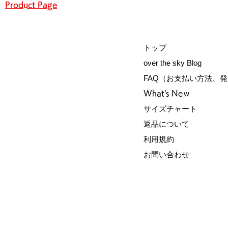
Product Page
トップ
over the sky Blog
FAQ（お支払い方法、
What's Neｗ
サイズチャート
​返品について
利用規約
​お問い合わせ