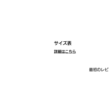
サイズ表
詳細はこちら
最初のレビ